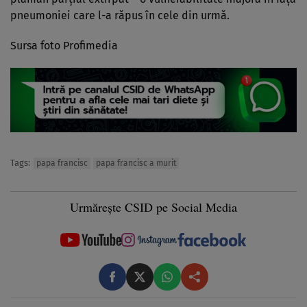
pneumoniei care l-a răpus în cele din urmă.
Sursa foto Profimedia
Tags:
papa francisc
papa francisc a murit
Urmărește CSID pe Social Media