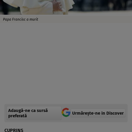
Papa Francisc a murit
Adaugă-ne ca sursă
Urmărește-ne in Discover
preferată
CUPRINS