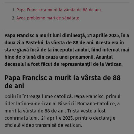
Papa Francisc a murit la vârsta de 88 de ani
Avea probleme mari de sănătate
Papa Francisc a murit luni dimineață, 21 aprilie 2025, în a
doua zi a Paștelui, la vârsta de 88 de ani. Acesta era în
stare gravă încă de la începutul anului, fiind internat mai
bine de o lună din cauza unei pneumonii. Anunțul
decesului a fost făcut de reprezentanții de la Vatican.
Papa Francisc a murit la vârsta de 88
de ani
Doliu în întreaga lume catolică. Papa Francisc, primul
lider latino-american al Bisericii Romano-Catolice, a
murit la vârsta de 88 de ani. Trista veste a fost
confirmată luni, 21 aprilie 2025, printr-o declarație
oficială video transmisă de Vatican.