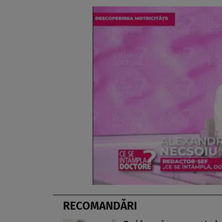
RECOMANDĂRI