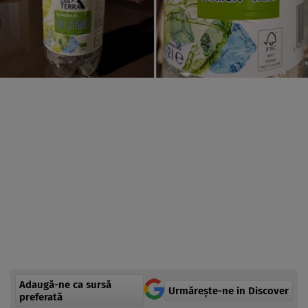
Adaugă-ne ca sursă
Urmărește-ne in Discover
preferată