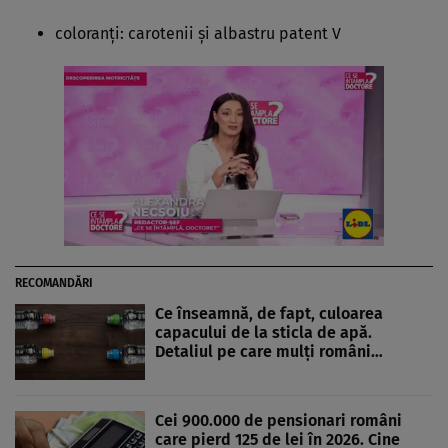
coloranți: carotenii și albastru patent V
RECOMANDĂRI
Ce înseamnă, de fapt, culoarea
capacului de la sticla de apă.
Detaliul pe care mulți români…
Cei 900.000 de pensionari români
care pierd 125 de lei în 2026. Cine