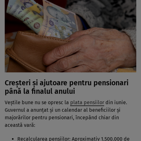
Creșteri și ajutoare pentru pensionari
până la finalul anului
Veștile bune nu se opresc la
plata pensiilor
din iunie.
Guvernul a anunțat și un calendar al beneficiilor și
majorărilor pentru pensionari, începând chiar din
această vară:
Recalcularea pensiilor: Aproximativ 1.500.000 de