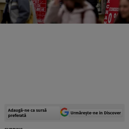
Adaugă-ne ca sursă
Urmărește-ne in Discover
preferată