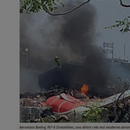
Aeronava Boeing 787-8 Dreamliner, una dintre cele mai moderne aeron