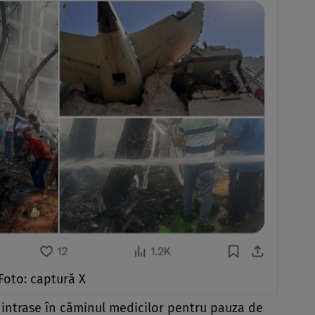
Foto: captură X
 intrase în căminul medicilor pentru pauza de