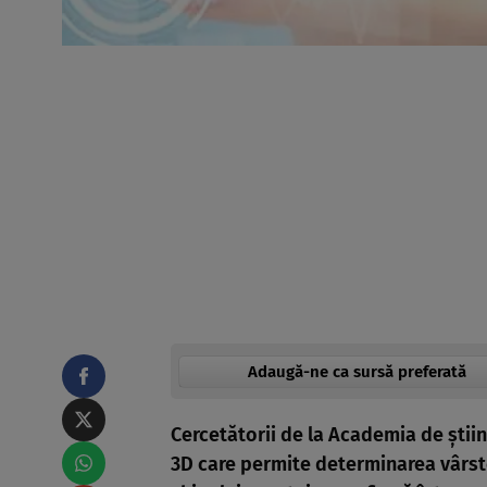
Adaugă-ne ca sursă preferată
Cercetătorii de la Academia de ştiin
3D care permite determinarea vârst