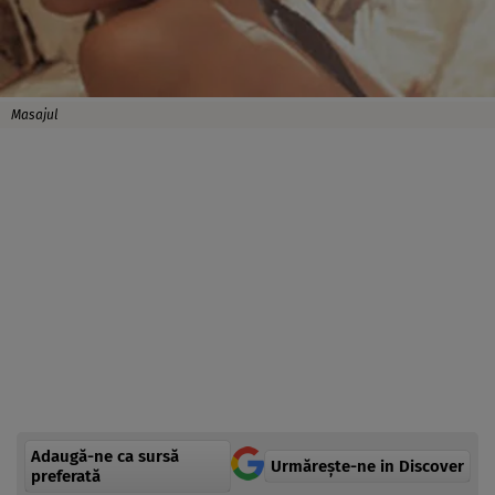
Masajul
Adaugă-ne ca sursă
Urmărește-ne in Discover
preferată