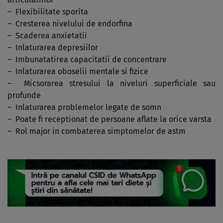
– Flexibilitate sporita
– Cresterea nivelului de endorfina
– Scaderea anxietatii
– Inlaturarea depresiilor
– Imbunatatirea capacitatii de concentrare
– Inlaturarea oboselii mentale si fizice
– Micsorarea stresului la niveluri superficiale sau
profunde
– Inlaturarea problemelor legate de somn
– Poate fi receptionat de persoane aflate la orice varsta
– Rol major in combaterea simptomelor de astm