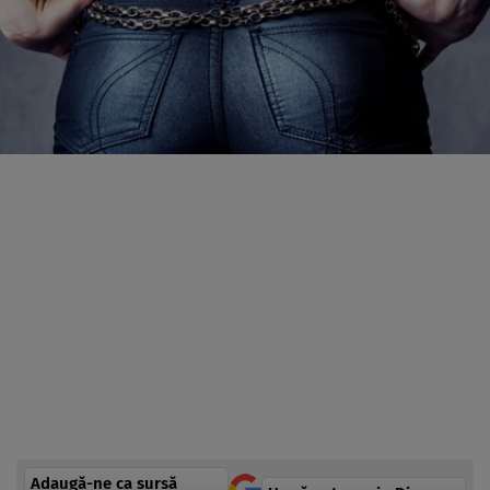
Adaugă-ne ca sursă