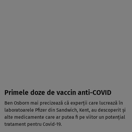
Primele doze de vaccin anti-COVID
Ben Osborn mai precizează că experţii care lucrează în
laboratoarele Pfizer din Sandwich, Kent, au descoperit şi
alte medicamente care ar putea fi pe viitor un potențial
tratament pentru Covid-19.