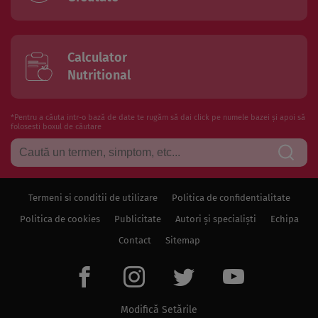
Calculator
Nutritional
*Pentru a căuta intr-o bază de date te rugăm să dai click pe numele bazei și apoi să
folosesti boxul de căutare
Termeni si conditii de utilizare
Politica de confidentialitate
Politica de cookies
Publicitate
Autori și specialiști
Echipa
Contact
Sitemap
Modifică Setările