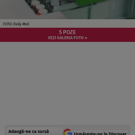
FOTO: Daily Mail
5 POZE
VEZI GALERIA FOTO »
Adaugă-ne ca sursă
Urmărește-ne in Discover