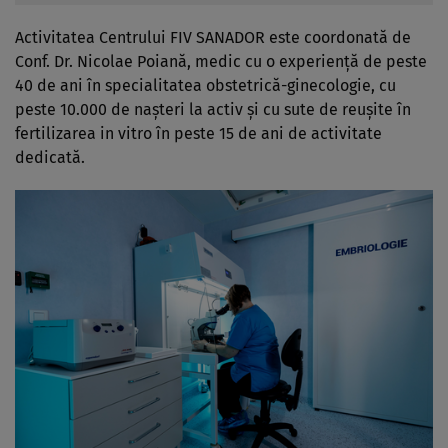
Activitatea Centrului FIV SANADOR este coordonată de
Conf. Dr. Nicolae Poiană, medic cu o experiență de peste
40 de ani în specialitatea obstetrică-ginecologie, cu
peste 10.000 de nașteri la activ și cu sute de reușite în
fertilizarea in vitro în peste 15 de ani de activitate
dedicată.