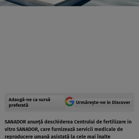
Adaugă-ne ca sursă
Urmărește-ne in Discover
preferată
SANADOR anunță deschiderea Centrului de fertilizare in
vitro SANADOR, care furnizează servicii medicale de
reproducere umană asistată la cele mai înalte