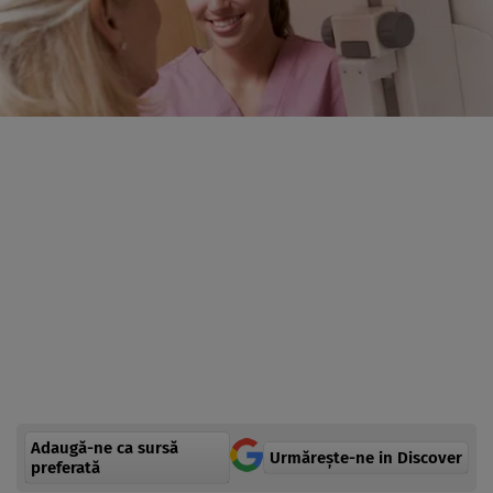
Adaugă-ne ca sursă
Urmărește-ne in Discover
preferată