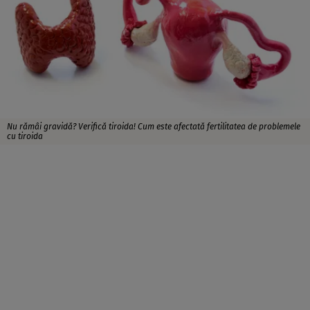
Nu rămâi gravidă? Verifică tiroida! Cum este afectată fertilitatea de problemele
cu tiroida