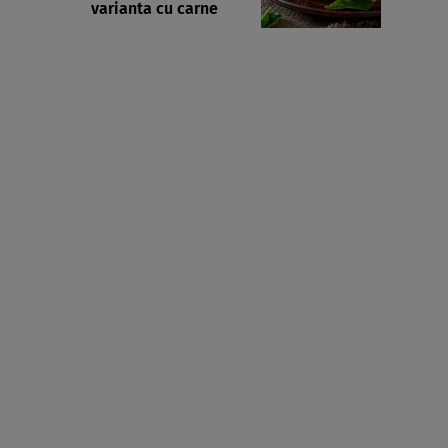
varianta cu carne