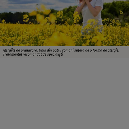
Alergiile de primăvară. Unul din patru români suferă de o formă de alergie.
Tratamentul recomandat de specialiști