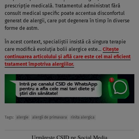
prescripție medicală. Tratamentul administrat fără
consult medical specific poate accentua disconfortul
generat de alergii, care pot degenera în timp în diverse
forme de astm.
În acest context, specialiștii insistă că singura terapie
care modifică evoluția bolii alergice este…
Citește
continuarea articolului și află care este cel mai eficient
tratament împotriva alergiilor.
Tags:
alergie
alergii de primavara
rinita alergica
Urmărește CSID pe Social Media