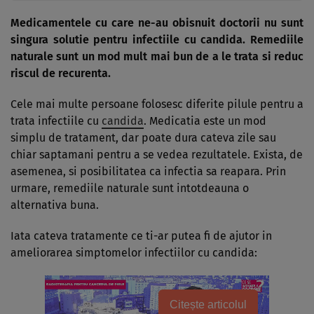
Medicamentele cu care ne-au obisnuit doctorii nu sunt
singura solutie pentru infectiile cu candida. Remediile
naturale sunt un mod mult mai bun de a le trata si reduc
riscul de recurenta.
Cele mai multe persoane folosesc diferite pilule pentru a
trata infectiile cu
candida
. Medicatia este un mod
simplu de tratament, dar poate dura cateva zile sau
chiar saptamani pentru a se vedea rezultatele. Exista, de
asemenea, si posibilitatea ca infectia sa reapara. Prin
urmare, remediile naturale sunt intotdeauna o
alternativa buna.
Iata cateva tratamente ce ti-ar putea fi de ajutor in
ameliorarea simptomelor infectiilor cu candida:
Citește articolul