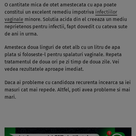
O cantitate mica de otet amestecata cu apa poate
constitui un excelent remediu impotriva
infectiilor
vaginale
minore. Solutia acida din el creeaza un mediu
neprietenos pentru infectii, fapt dovedit cu cateva sute
de ani in urma.
Amesteca doua linguri de otet alb cu un litru de apa
plata si foloseste-l pentru spalaturi vaginale. Repeta
tratamentul de doua ori pe zi timp de doua zile. Vei
vedea rezultatele aproape imediat.
Daca ai probleme cu candidoza recurenta incearca sa iei
masuri cat mai repede. Altfel, poti avea probleme si mai
mari.