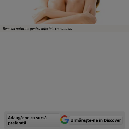
Remedii naturale pentru infectiile cu candida
Adaugă-ne ca sursă
Urmărește-ne in Discover
preferată