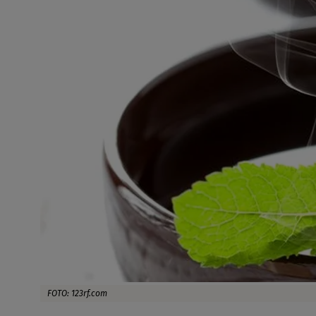
FOTO: 123rf.com