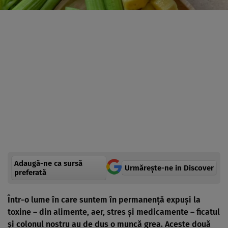
Adaugă-ne ca sursă
Urmărește-ne in Discover
preferată
Într-o lume în care suntem în permanență expuși la
toxine – din alimente, aer, stres și medicamente – ficatul
și colonul nostru au de dus o muncă grea. Aceste două