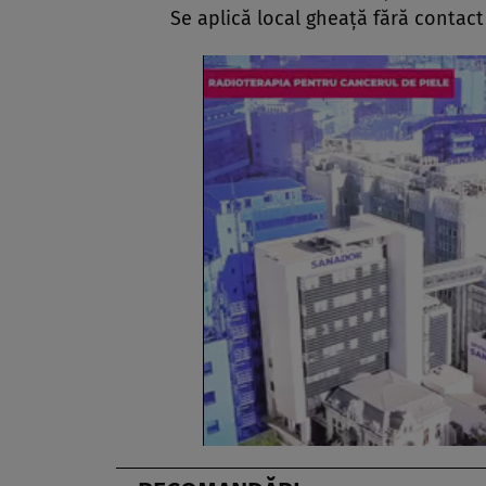
Se aplică local gheaţă fără contact 