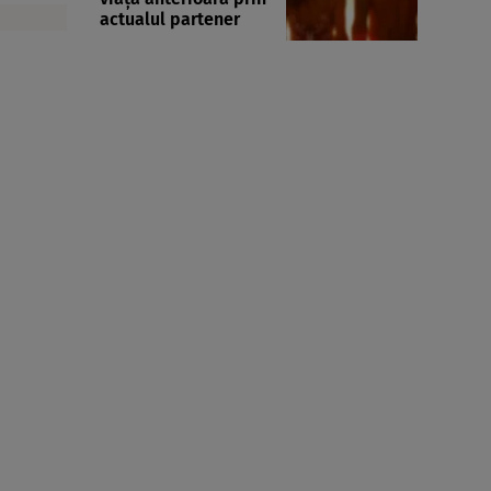
actualul partener