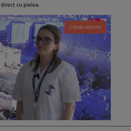
direct cu pielea.
Citește articolul