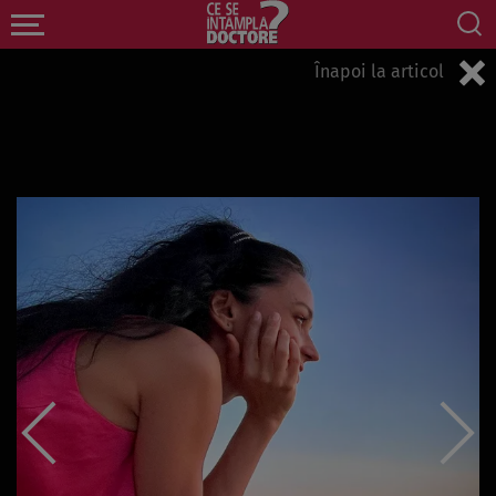
Înapoi la articol