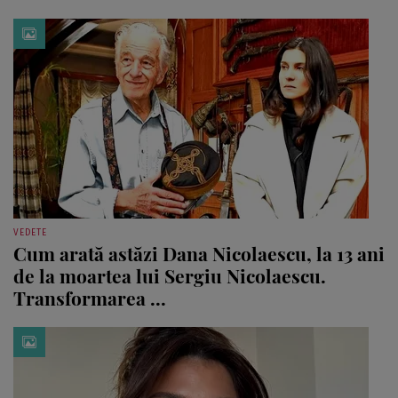
VEDETE
Cum arată astăzi Dana Nicolaescu, la 13 ani
de la moartea lui Sergiu Nicolaescu.
Transformarea ...