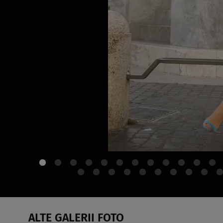
ALTE GALERII FOTO