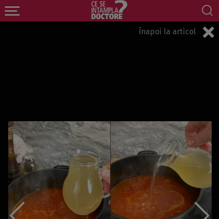
Înapoi la articol