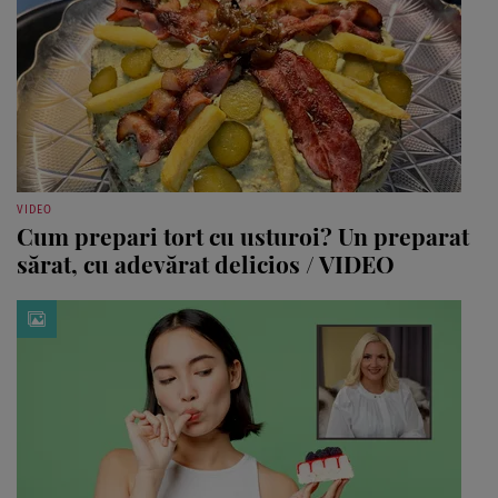
VIDEO
Cum prepari tort cu usturoi? Un preparat
sărat, cu adevărat delicios / VIDEO