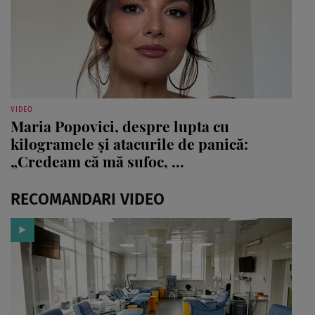
VIDEO
Maria Popovici, despre lupta cu
kilogramele și atacurile de panică:
„Credeam că mă sufoc, ...
RECOMANDARI VIDEO