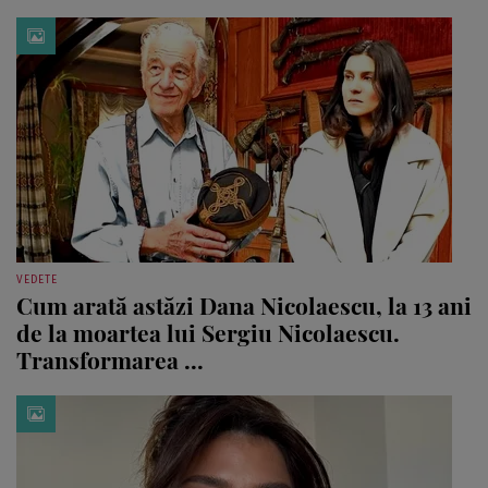
VEDETE
Cum arată astăzi Dana Nicolaescu, la 13 ani
de la moartea lui Sergiu Nicolaescu.
Transformarea ...