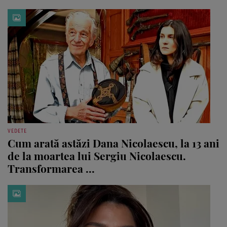
VEDETE
Cum arată astăzi Dana Nicolaescu, la 13 ani
de la moartea lui Sergiu Nicolaescu.
Transformarea ...