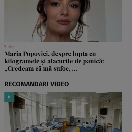
VIDEO
Maria Popovici, despre lupta cu
kilogramele și atacurile de panică:
„Credeam că mă sufoc, ...
RECOMANDARI VIDEO