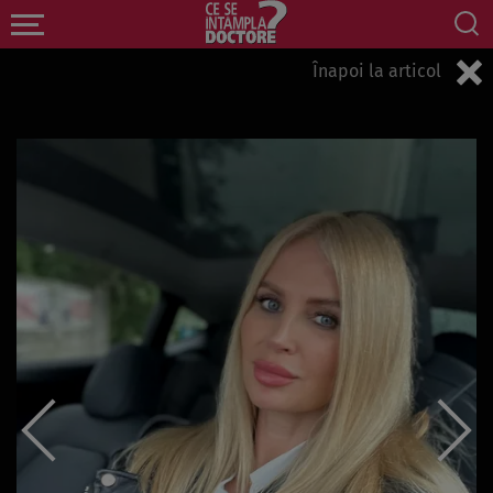
Înapoi la articol