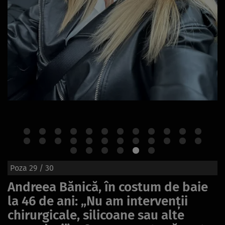
Poza
29
/ 30
Andreea Bănică, în costum de baie
la 46 de ani: „Nu am intervenții
chirurgicale, silicoane sau alte