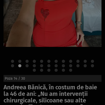
Poza
14
/ 30
Andreea Bănică, în costum de baie
la 46 de ani: „Nu am intervenții
chirurgicale, silicoane sau alte