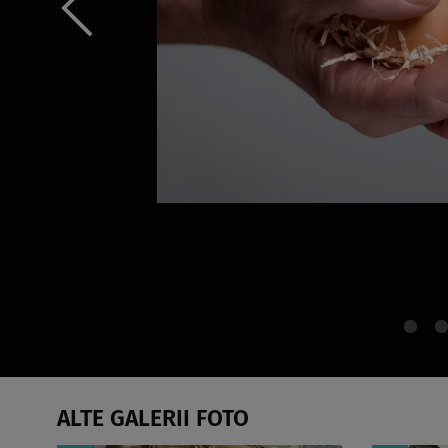
ALTE GALERII FOTO