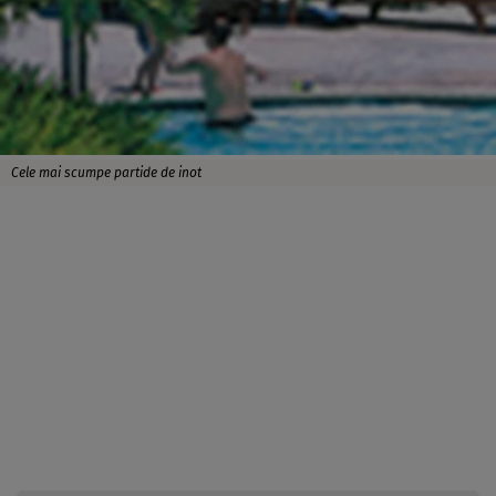
Cele mai scumpe partide de inot