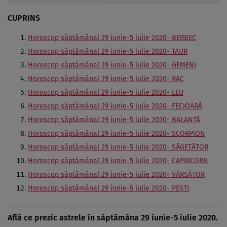
CUPRINS
Horoscop săptămânal 29 iunie-5 iulie 2020- BERBEC
Horoscop săptămânal 29 iunie-5 iulie 2020- TAUR
Horoscop săptămânal 29 iunie-5 iulie 2020- GEMENI
Horoscop săptămânal 29 iunie-5 iulie 2020- RAC
Horoscop săptămânal 29 iunie-5 iulie 2020- LEU
Horoscop săptămânal 29 iunie-5 iulie 2020- FECIOARĂ
Horoscop săptămânal 29 iunie-5 iulie 2020- BALANŢĂ
Horoscop săptămânal 29 iunie-5 iulie 2020- SCORPION
Horoscop săptămânal 29 iunie-5 iulie 2020- SĂGETĂTOR
Horoscop săptămânal 29 iunie-5 iulie 2020- CAPRICORN
Horoscop săptămânal 29 iunie-5 iulie 2020- VĂRSĂTOR
Horoscop săptămânal 29 iunie-5 iulie 2020- PEŞTI
Află ce prezic astrele în săptămâna 29 iunie-5 iulie 2020.