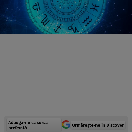
Adaugă-ne ca sursă
Urmărește-ne in Discover
preferată