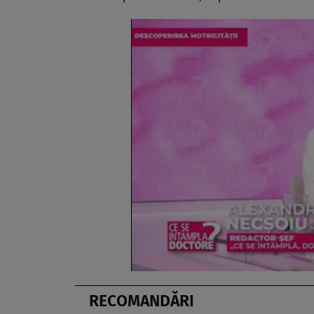
RECOMANDĂRI