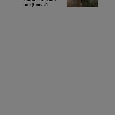
funcționează