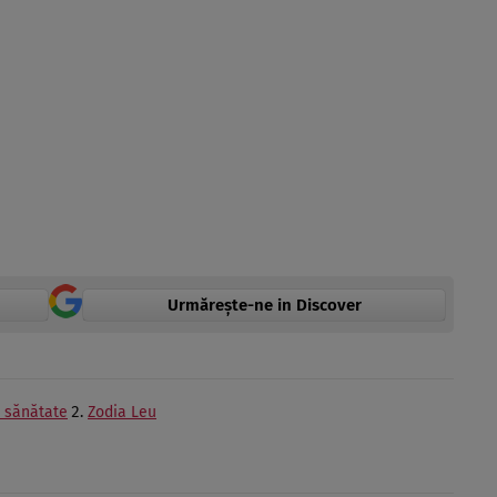
Urmărește-ne in Discover
e sănătate
Zodia Leu