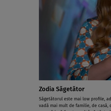
Zodia Săgetător
Săgetătorul este mai low profile, ad
vadă mai mult de familie, de casă, 