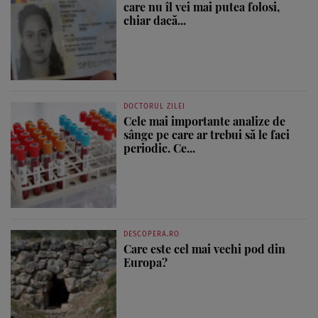
care nu îl vei mai putea folosi,
chiar dacă...
DOCTORUL ZILEI
Cele mai importante analize de
sânge pe care ar trebui să le faci
periodic. Ce...
DESCOPERA.RO
Care este cel mai vechi pod din
Europa?