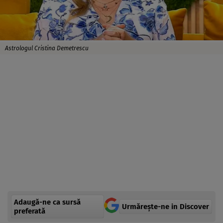
Astrologul Cristina Demetrescu
Adaugă-ne ca sursă
Urmărește-ne in Discover
preferată