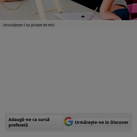
Incurajeaza-l sa picteze de mic!
Adaugă-ne ca sursă
Urmărește-ne in Discover
preferată