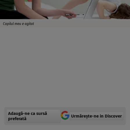
Copilul meu e agitat
Adaugă-ne ca sursă
Urmărește-ne in Discover
preferată