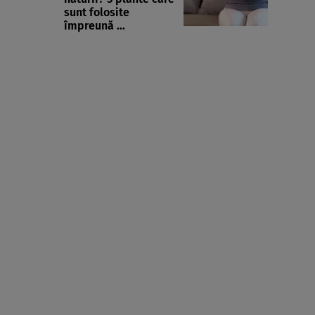
sunt folosite
împreună ...