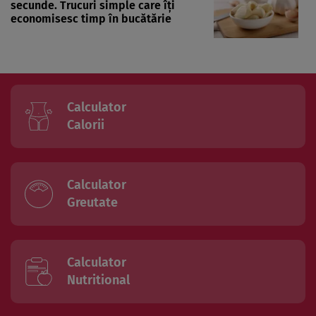
secunde. Trucuri simple care îți
economisesc timp în bucătărie
Calculator
Calorii
Calculator
Greutate
Calculator
Nutritional