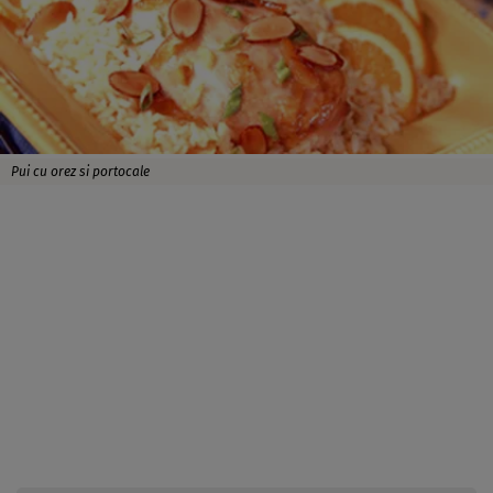
Pui cu orez si portocale