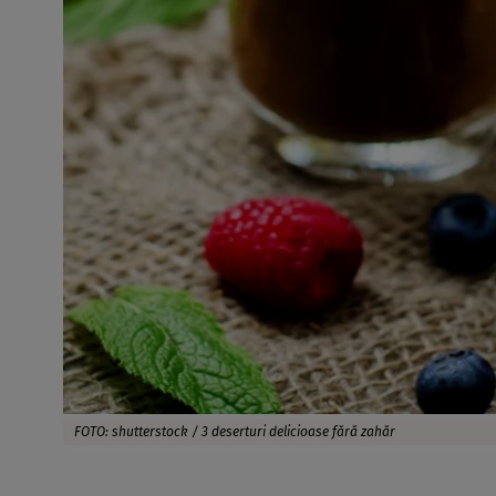
FOTO: shutterstock / 3 deserturi delicioase fără zahăr