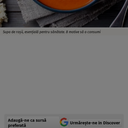
Supa de roșii, esențială pentru sănătate. 8 motive să o consumi
Adaugă-ne ca sursă
Urmărește-ne in Discover
preferată