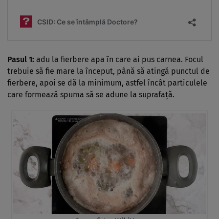
Pasul 1:
adu la fierbere apa în care ai pus carnea. Focul
trebuie să fie mare la început, până să atingă punctul de
fierbere, apoi se dă la minimum, astfel încât particulele
care formează spuma să se adune la suprafață.