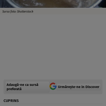
Sursa foto: Shutterstock
Adaugă-ne ca sursă
Urmărește-ne in Discover
preferată
CUPRINS