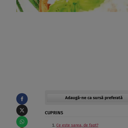
Adaugă-ne ca sursă preferată
CUPRINS
Ce este sarea, de fapt?