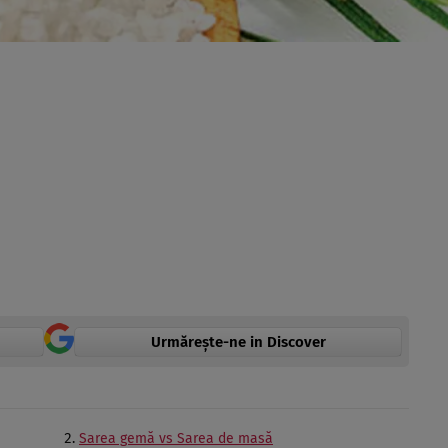
Urmărește-ne in Discover
Sarea gemă vs Sarea de masă