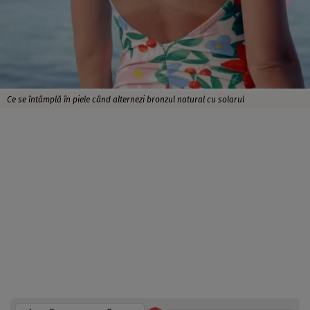
Ce se întâmplă în piele când alternezi bronzul natural cu solarul