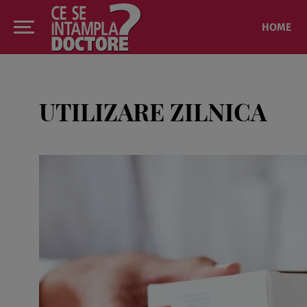
HOME
UTILIZARE ZILNICA