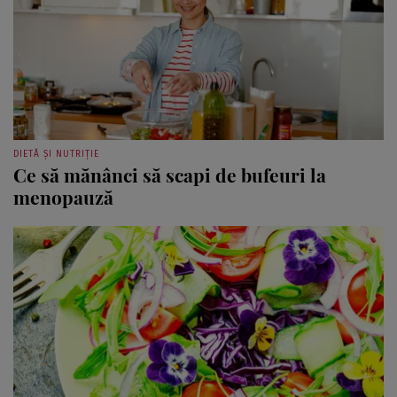
DIETĂ ȘI NUTRIȚIE
Ce să mănânci să scapi de bufeuri la
menopauză