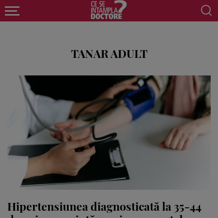
TANAR ADULT
Hipertensiunea diagnosticată la 35-44