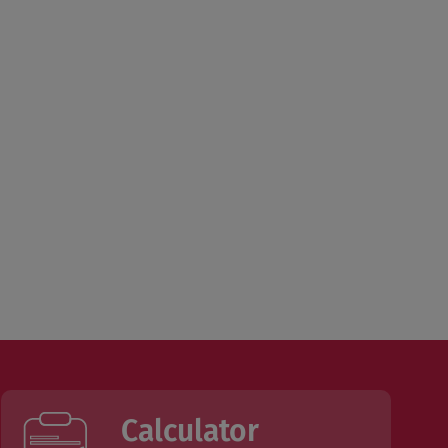
Calculator