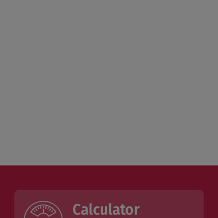
Calculator