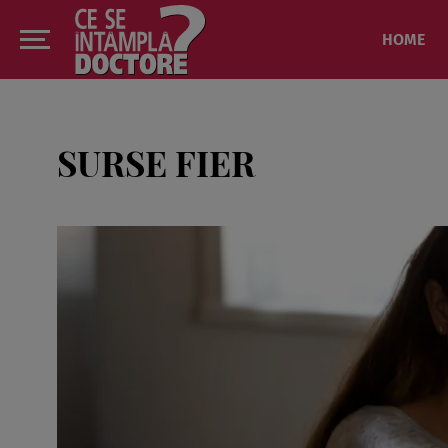
HOME
SURSE FIER