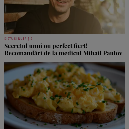
DIETĂ ȘI NUTRIȚIE
Secretul unui ou perfect fiert!
Recomandări de la medicul Mihail Pautov