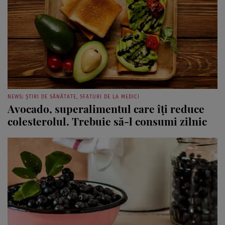
NEWS: ȘTIRI DE SĂNĂTATE, SFATURI DE LA MEDICI
Avocado, superalimentul care îți reduce
colesterolul. Trebuie să-l consumi zilnic