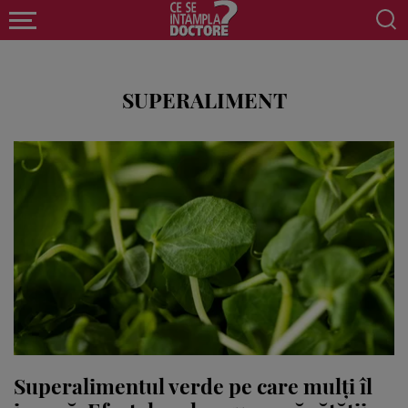
SUPERALIMENT
Superalimentul verde pe care mulți îl