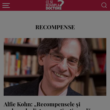
RECOMPENSE
Alfie Kohn: „Recompensele și