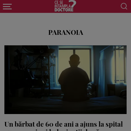
PARANOIA
Un bărbat de 60 de ani a ajuns la spital