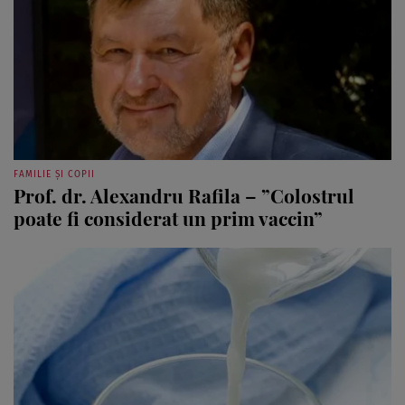
FAMILIE ȘI COPII
Prof. dr. Alexandru Rafila – ”Colostrul
poate fi considerat un prim vaccin”