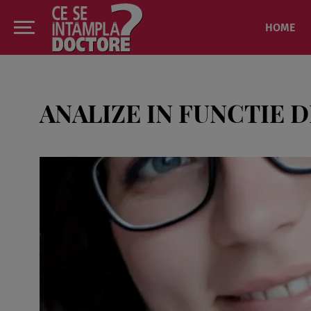
HOME
ANALIZE IN FUNCTIE D