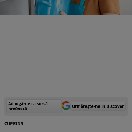
Adaugă-ne ca sursă
Urmărește-ne in Discover
preferată
CUPRINS