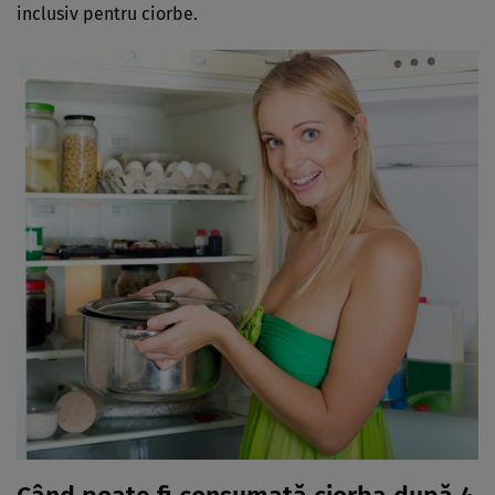
inclusiv pentru ciorbe.