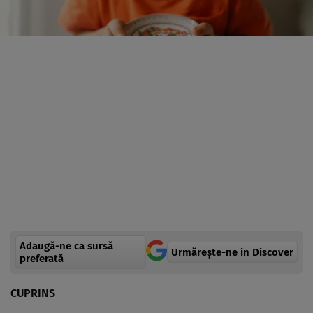
Adaugă-ne ca sursă
Urmărește-ne in Discover
preferată
CUPRINS